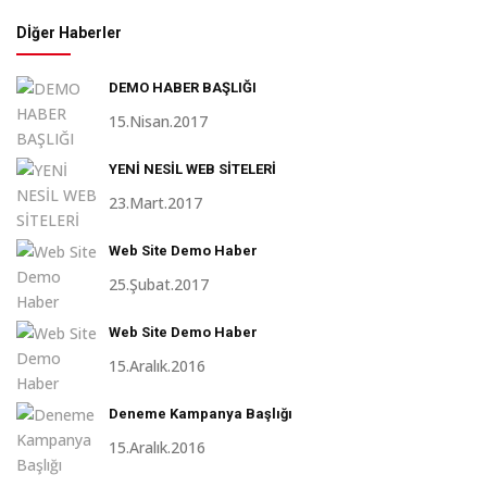
Dİğer Haberler
DEMO HABER BAŞLIĞI
15.Nisan.2017
YENİ NESİL WEB SİTELERİ
23.Mart.2017
Web Site Demo Haber
25.Şubat.2017
Web Site Demo Haber
15.Aralık.2016
Deneme Kampanya Başlığı
15.Aralık.2016