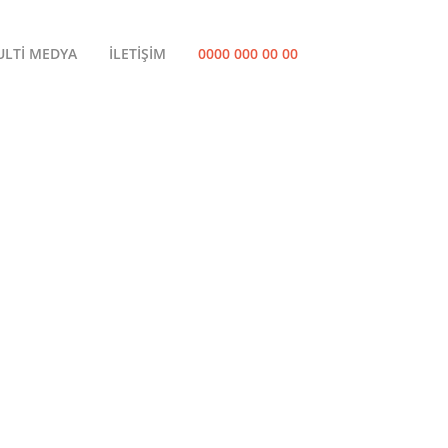
LTİ MEDYA
İLETİŞİM
0000 000 00 00