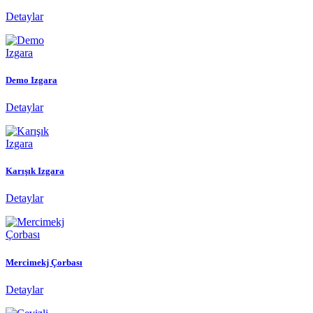
Detaylar
Demo Izgara
Detaylar
Karışık Izgara
Detaylar
Mercimekj Çorbası
Detaylar