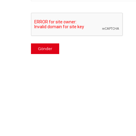
Gönder