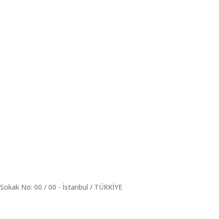
Sokak No: 00 / 00 - İstanbul / TÜRKİYE