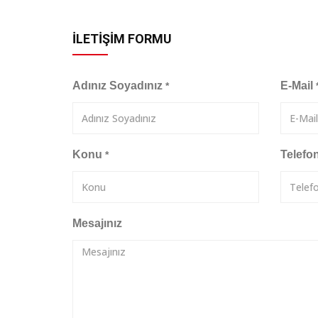
İLETİŞİM FORMU
Adınız Soyadınız
E-Mail
*
Konu
Telefo
*
Mesajınız